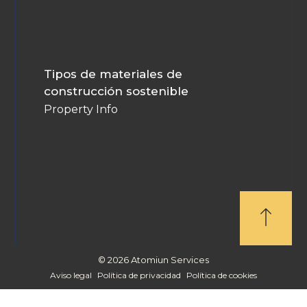
Tipos de materiales de
construcción sostenible
Property Info
© 2026 Atomiun Services
Aviso legal
Política de privacidad
Política de cookies