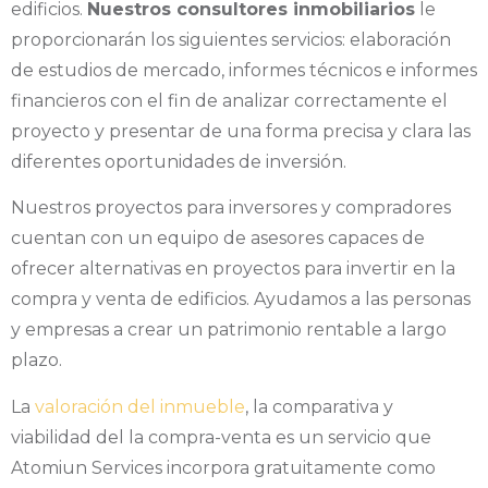
edificios.
Nuestros consultores inmobiliarios
le
proporcionarán los siguientes servicios: elaboración
de estudios de mercado, informes técnicos e informes
financieros con el fin de analizar correctamente el
proyecto y presentar de una forma precisa y clara las
diferentes oportunidades de inversión.
Nuestros proyectos para inversores y compradores
cuentan con un equipo de asesores capaces de
ofrecer alternativas en proyectos para invertir en la
compra y venta de edificios. Ayudamos a las personas
y empresas a crear un patrimonio rentable a largo
plazo.
La
valoración del inmueble
, la comparativa y
viabilidad del la compra-venta es un servicio que
Atomiun Services incorpora gratuitamente como