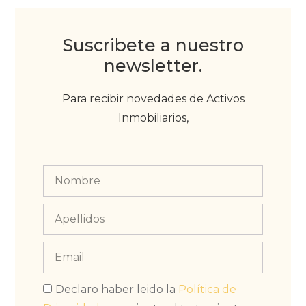
Suscribete a nuestro
newsletter.
Para recibir novedades de Activos
Inmobiliarios,
Declaro haber leido la
Política de