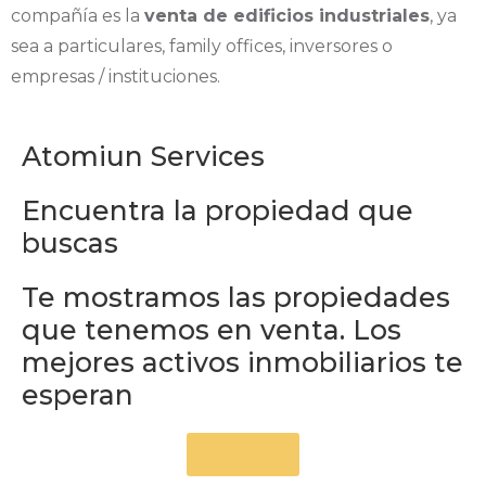
compañía es la
venta de edificios industriales
, ya
sea a particulares, family offices, inversores o
empresas / instituciones.
Atomiun Services
Encuentra la propiedad que
buscas
Te mostramos las propiedades
que tenemos en venta. Los
mejores activos inmobiliarios te
esperan
Buscar