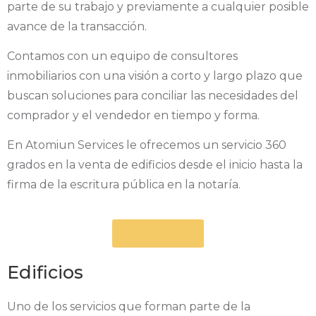
parte de su trabajo y previamente a cualquier posible
avance de la transacción.
Contamos con un equipo de consultores
inmobiliarios con una visión a corto y largo plazo que
buscan soluciones para conciliar las necesidades del
comprador y el vendedor en tiempo y forma.
En Atomiun Services le ofrecemos un servicio 360
grados en la venta de edificios desde el inicio hasta la
firma de la escritura pública en la notaría.
Contactar
Edificios
Uno de los servicios que forman parte de la