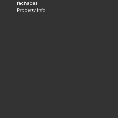
fachadas
Property Info