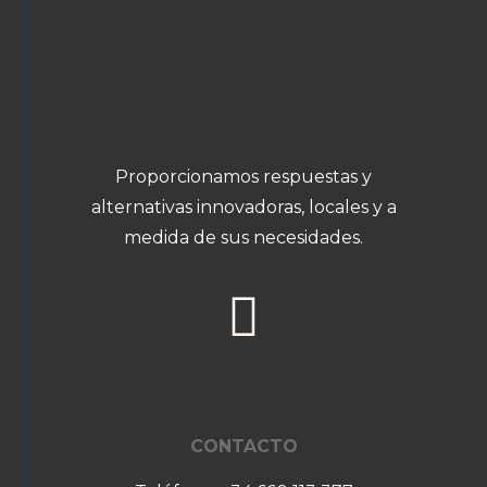
Proporcionamos respuestas y
alternativas innovadoras, locales y a
medida de sus necesidades.
CONTACTO