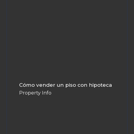
Cómo vender un piso con hipoteca
Property Info