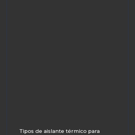
Tipos de aislante térmico para