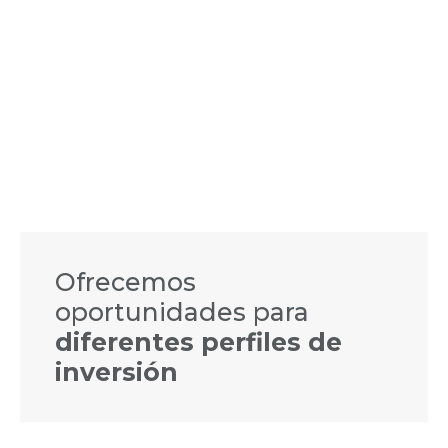
Ofrecemos
oportunidades para
diferentes perfiles de
inversión