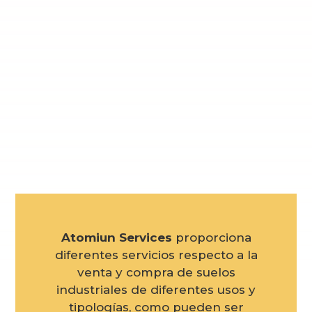
Atomiun Services
proporciona
diferentes servicios respecto a la
venta y compra de suelos
industriales de diferentes usos y
tipologías, como pueden ser