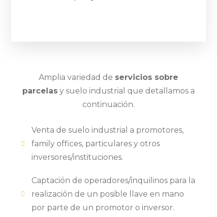
Amplia variedad de
servicios sobre
parcelas
y suelo industrial que detallamos a
continuación.
Venta de suelo industrial a promotores,
family offices, particulares y otros
inversores/instituciones.
Captación de operadores/inquilinos para la
realización de un posible llave en mano
por parte de un promotor o inversor.