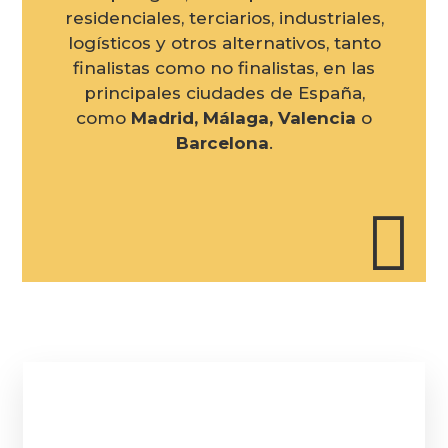
residenciales, terciarios, industriales,
logísticos y otros alternativos, tanto
finalistas como no finalistas, en las
principales ciudades de España,
como
Madrid, Málaga, Valencia
o
Barcelona
.