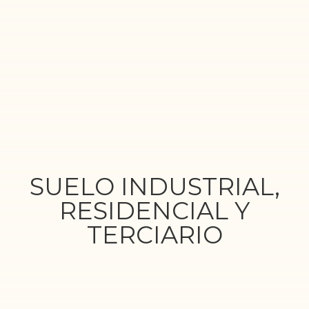
SUELO INDUSTRIAL,
RESIDENCIAL Y
TERCIARIO