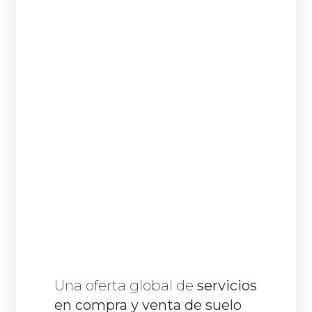
Una oferta global de
servicios
en compra y venta de suelo