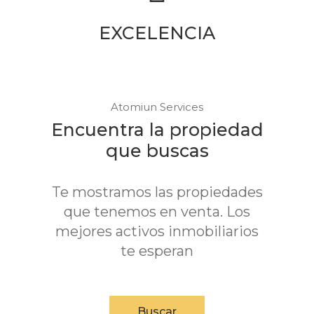
EXCELENCIA
Atomiun Services
Encuentra la propiedad
que buscas
Te mostramos las propiedades
que tenemos en venta. Los
mejores activos inmobiliarios
te esperan
Buscar