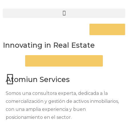
Contacto
Innovating in Real Estate
Consulta nuestros servicios
Atomiun Services
Somos una consultora experta, dedicada a la
comercialización y gestión de activos inmobiliarios,
con una amplia experiencia y buen
posicionamiento en el sector.