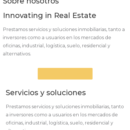
Sobre nosotros
Innovating in Real Estate
Prestamos servicios y soluciones inmobiliarias, tanto a
inversores como a usuarios en los mercados de
oficinas, industrial, logística, suelo, residencial y
alternativos.
Nuestra empresa
Servicios y soluciones
Prestamos servicios y soluciones inmobiliarias, tanto
a inversores como a usuarios en los mercados de
oficinas, industrial, logística, suelo, residencial y