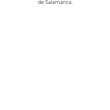
de Salamanca.