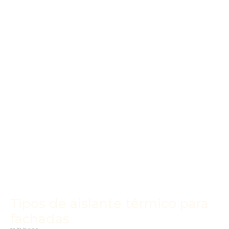
Tipos de aislante térmico para
fachadas