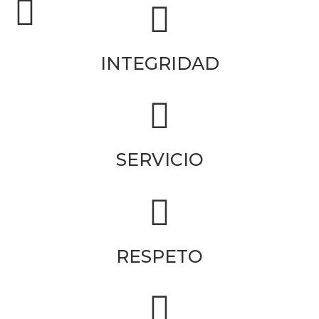
INTEGRIDAD
SERVICIO
RESPETO