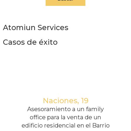
Atomiun Services
Casos de éxito
Naciones, 19
Asesoramiento a un family
office para la venta de un
edificio residencial en el Barrio