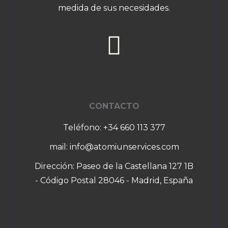
medida de sus necesidades.
CONTACTO
Teléfono: +34 660 113 377
mail: info@atomiunservices.com
Dirección: Paseo de la Castellana 127 1B
- Código Postal 28046 - Madrid, España