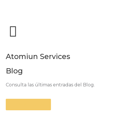
Atomiun Services
Blog
Consulta las últimas entradas del Blog.
Más artículos