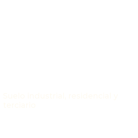
Suelo industrial, residencial y
terciario