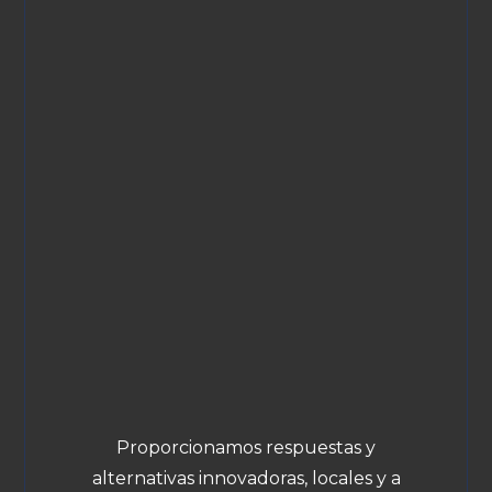
Proporcionamos respuestas y
alternativas innovadoras, locales y a