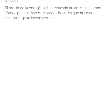
15/11/2022
El precio de la energía se ha disparado durante los últimos
años y, por ello, son muchos los hogares que buscan
soluciones para incrementar el