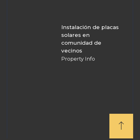
Instalación de placas
solares en
comunidad de
vecinos
Property Info