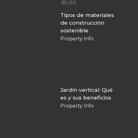
BLOG
Tipos de materiales
de construcción
sostenible
Property Info
Jardín vertical: Qué
es y sus beneficios
Property Info