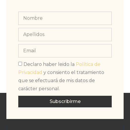
Declaro haber leido la
Política de
Privacidad
y consiento el tratamiento
que se efectuará de mis datos de
carácter personal.
Subscribirme