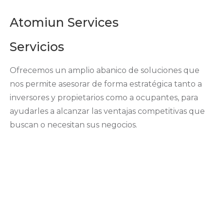
Atomiun Services
Servicios
Ofrecemos un amplio abanico de soluciones que
nos permite asesorar de forma estratégica tanto a
inversores y propietarios como a ocupantes, para
ayudarles a alcanzar las ventajas competitivas que
buscan o necesitan sus negocios.