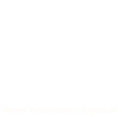
Naves industriales y logísticas