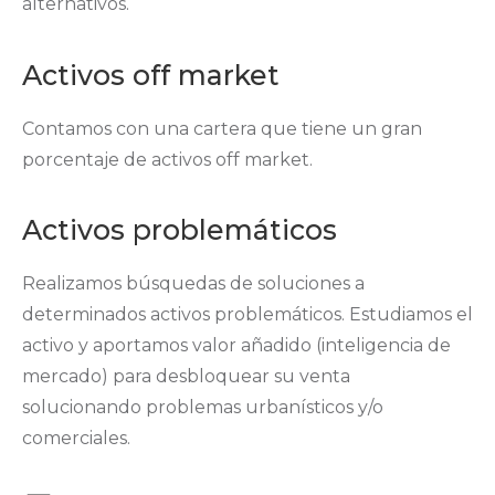
alternativos.
Activos off market
Contamos con una cartera que tiene un gran
porcentaje de activos off market.
Activos problemáticos
Realizamos búsquedas de soluciones a
determinados activos problemáticos. Estudiamos el
activo y aportamos valor añadido (inteligencia de
mercado) para desbloquear su venta
solucionando problemas urbanísticos y/o
comerciales.