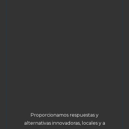
Proporcionamos respuestas y
alternativas innovadoras, locales y a