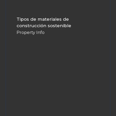
Tipos de materiales de
construcción sostenible
Property Info