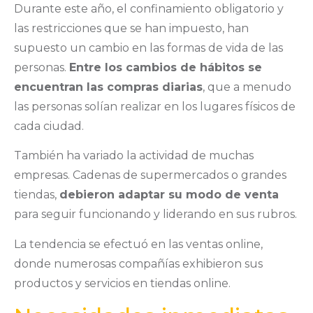
Durante este año, el confinamiento obligatorio y
las restricciones que se han impuesto, han
supuesto un cambio en las formas de vida de las
personas.
Entre los cambios de hábitos se
encuentran las compras diarias
, que a menudo
las personas solían realizar en los lugares físicos de
cada ciudad.
También ha variado la actividad de muchas
empresas. Cadenas de supermercados o grandes
tiendas,
debieron adaptar su modo de venta
para seguir funcionando y liderando en sus rubros.
La tendencia se efectuó en las ventas online,
donde numerosas compañías exhibieron sus
productos y servicios en tiendas online.