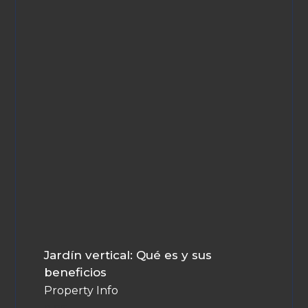
Jardín vertical: Qué es y sus
beneficios
Property Info