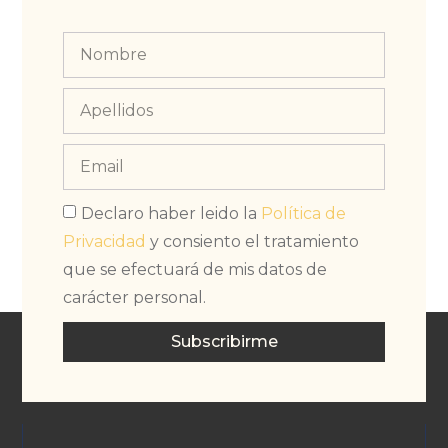
Declaro haber leido la
Política de
Privacidad
y consiento el tratamiento
que se efectuará de mis datos de
carácter personal.
Subscribirme