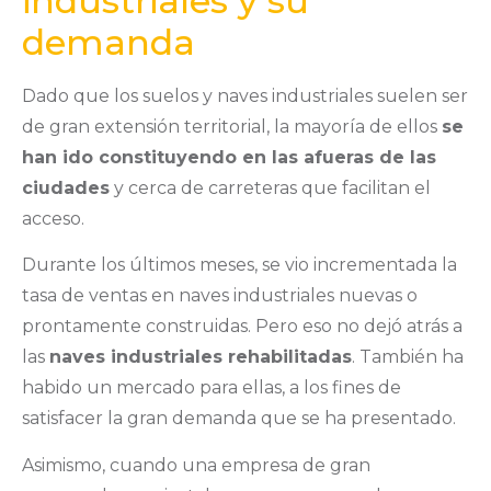
industriales y su
demanda
Dado que los suelos y naves industriales suelen ser
de gran extensión territorial, la mayoría de ellos
se
han ido constituyendo en las afueras de las
ciudades
y cerca de carreteras que facilitan el
acceso.
Durante los últimos meses, se vio incrementada la
tasa de ventas en naves industriales nuevas o
prontamente construidas. Pero eso no dejó atrás a
las
naves industriales rehabilitadas
. También ha
habido un mercado para ellas, a los fines de
satisfacer la gran demanda que se ha presentado.
Asimismo, cuando una empresa de gran