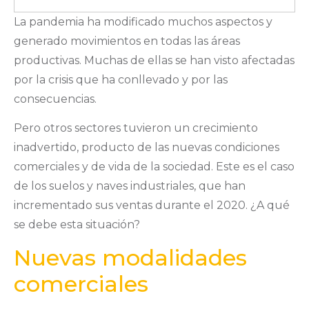
La pandemia ha modificado muchos aspectos y
generado movimientos en todas las áreas
productivas. Muchas de ellas se han visto afectadas
por la crisis que ha conllevado y por las
consecuencias.
Pero otros sectores tuvieron un crecimiento
inadvertido, producto de las nuevas condiciones
comerciales y de vida de la sociedad. Este es el caso
de los suelos y naves industriales, que han
incrementado sus ventas durante el 2020. ¿A qué
se debe esta situación?
Nuevas modalidades
comerciales