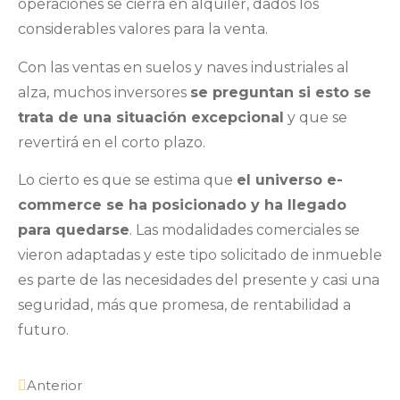
operaciones se cierra en alquiler, dados los
considerables valores para la venta.
Con las ventas en suelos y naves industriales al
alza, muchos inversores
se preguntan si esto se
trata de una situación excepcional
y que se
revertirá en el corto plazo.
Lo cierto es que se estima que
el universo e-
commerce se ha posicionado y ha llegado
para quedarse
. Las modalidades comerciales se
vieron adaptadas y este tipo solicitado de inmueble
es parte de las necesidades del presente y casi una
seguridad, más que promesa, de rentabilidad a
futuro.
Anterior