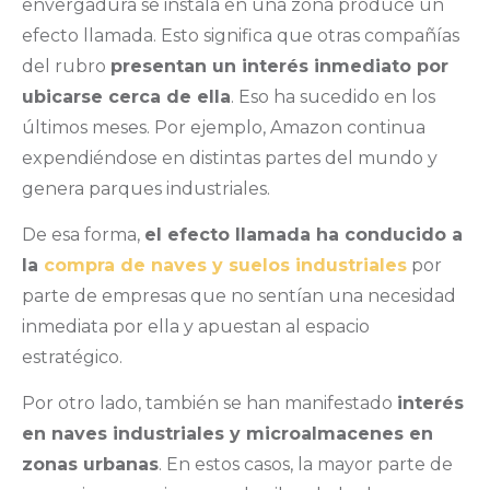
envergadura se instala en una zona produce un
efecto llamada. Esto significa que otras compañías
del rubro
presentan un interés inmediato por
ubicarse cerca de ella
. Eso ha sucedido en los
últimos meses. Por ejemplo, Amazon continua
expendiéndose en distintas partes del mundo y
genera parques industriales.
De esa forma,
el efecto llamada ha conducido a
la
compra de naves y suelos industriales
por
parte de empresas que no sentían una necesidad
inmediata por ella y apuestan al espacio
estratégico.
Por otro lado, también se han manifestado
interés
en naves industriales y microalmacenes en
zonas urbanas
. En estos casos, la mayor parte de