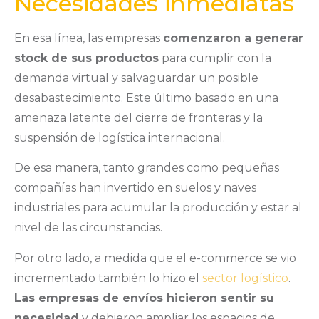
Necesidades inmediatas
En esa línea, las empresas
comenzaron a generar
stock de sus productos
para cumplir con la
demanda virtual y salvaguardar un posible
desabastecimiento. Este último basado en una
amenaza latente del cierre de fronteras y la
suspensión de logística internacional.
De esa manera, tanto grandes como pequeñas
compañías han invertido en suelos y naves
industriales para acumular la producción y estar al
nivel de las circunstancias.
Por otro lado, a medida que el e-commerce se vio
incrementado también lo hizo el
sector logístico
.
Las empresas de envíos hicieron sentir su
necesidad
y debieron ampliar los espacios de