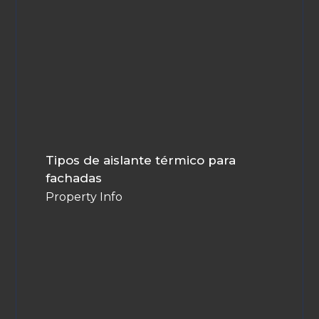
Tipos de aislante térmico para
fachadas
Property Info