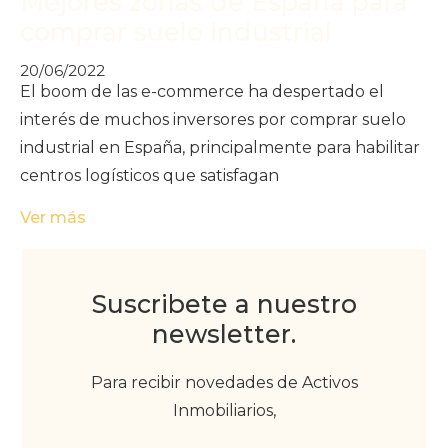
Mejores zonas de España para
comprar suelo industrial
20/06/2022
El boom de las e-commerce ha despertado el
interés de muchos inversores por comprar suelo
industrial en España, principalmente para habilitar
centros logísticos que satisfagan
Ver más
Suscribete a nuestro
newsletter.
Para recibir novedades de Activos
Inmobiliarios,