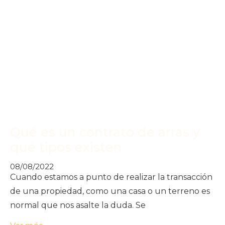
Qué es un contrato de arras y
qué tipos existen
08/08/2022
Cuando estamos a punto de realizar la transacción
de una propiedad, como una casa o un terreno es
normal que nos asalte la duda. Se