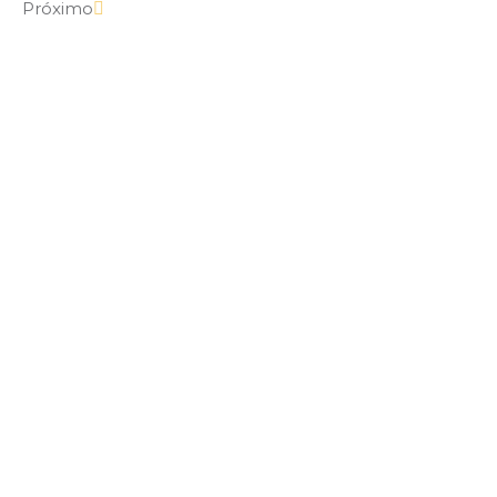
Próximo