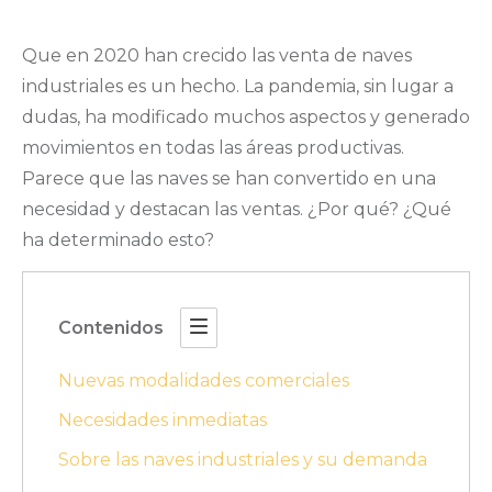
Que en 2020 han crecido las venta de naves
industriales es un hecho. La pandemia, sin lugar a
dudas, ha modificado muchos aspectos y generado
movimientos en todas las áreas productivas.
Parece que las naves se han convertido en una
necesidad y destacan las ventas. ¿Por qué? ¿Qué
ha determinado esto?
Contenidos
Nuevas modalidades comerciales
Necesidades inmediatas
Sobre las naves industriales y su demanda