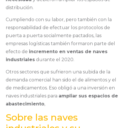
distribución.
Cumpliendo con su labor, pero también con la
responsabilidad de efectuar los protocolos de
puerta a puerta socialmente pactados, las
empresas logísticas también formaron parte del
efecto de
incremento en ventas de naves
industriales
durante el 2020.
Otros sectores que sufrieron una subida de la
demanda comercial han sido el de alimentos y el
de medicamentos. Eso obligó a una inversión en
naves industriales para
ampliar sus espacios de
abastecimiento
,
Sobre las naves