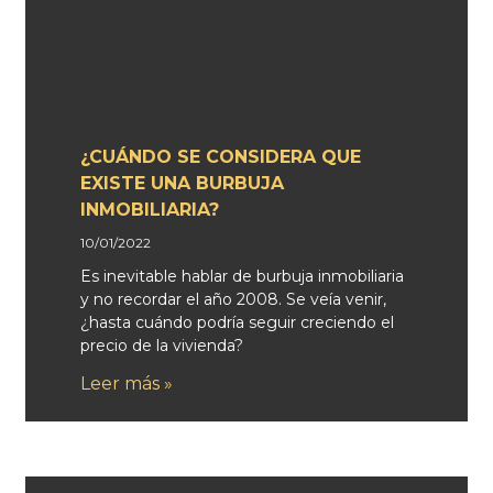
¿CUÁNDO SE CONSIDERA QUE
EXISTE UNA BURBUJA
INMOBILIARIA?
10/01/2022
Es inevitable hablar de burbuja inmobiliaria
y no recordar el año 2008. Se veía venir,
¿hasta cuándo podría seguir creciendo el
precio de la vivienda?
Leer más »