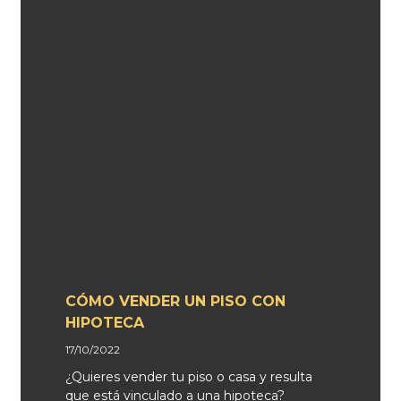
CÓMO VENDER UN PISO CON
HIPOTECA
17/10/2022
¿Quieres vender tu piso o casa y resulta
que está vinculado a una hipoteca?