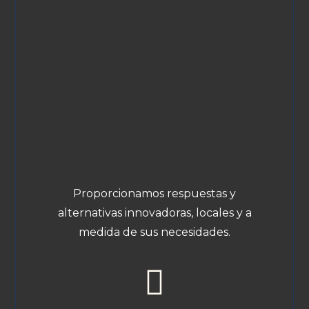
Proporcionamos respuestas y
alternativas innovadoras, locales y a
medida de sus necesidades.