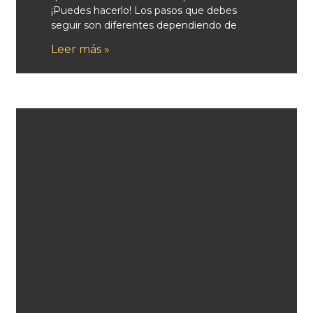
¡Puedes hacerlo! Los pasos que debes
seguir son diferentes dependiendo de
Leer más »