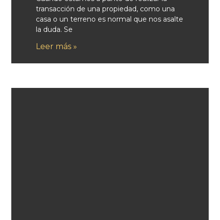
transacción de una propiedad, como una
casa o un terreno es normal que nos asalte
la duda. Se
Leer más »