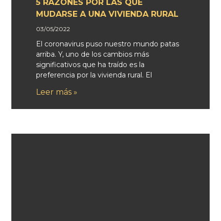
5 RAZONES POR LAS QUE
MUDARSE A UNA VIVIENDA RURAL
03/05/2022
El coronavirus puso nuestro mundo patas
arriba. Y, uno de los cambios más
significativos que ha traído es la
preferencia por la vivienda rural. El
Leer más »