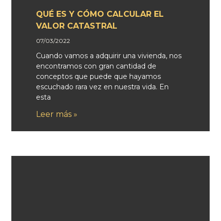
QUÉ ES Y CÓMO CALCULAR EL
VALOR CATASTRAL
07/03/2022
Cuando vamos a adquirir una vivienda, nos
encontramos con gran cantidad de
conceptos que puede que hayamos
escuchado rara vez en nuestra vida. En
esta
Leer más »