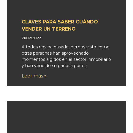
CLAVES PARA SABER CUÁNDO
VENDER UN TERRENO
21/02/2022
A todos nos ha pasado, hemos visto como
otras personas han aprovechado
momentos álgidos en el sector inmobiliario
y han vendido su parcela por un
Leer más »