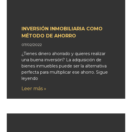
INVERSIÓN INMOBILIARIA COMO
MÉTODO DE AHORRO
07/02/2022
¿Tienes dinero ahorrado y quieres realizar
una buena inversión? La adquisición de
bienes inmuebles puede ser la alternativa
perfecta para multiplicar ese ahorro. Sigue
leyendo
Leer más »