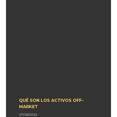
QUÉ SON LOS ACTIVOS OFF-
MARKET
07/06/2022