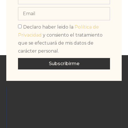
Declaro haber leido la
Política de
Privacidad
y consiento el tratamiento
que se efectuará de mis datos de
carácter personal.
Subscribirme