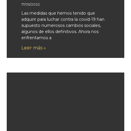
17/05/2022
Las medidas que hemos tenido que
adquirir para luchar contra la covid-19 han
supuesto numerosos cambios sociales,
algunos de ellos definitivos. Ahora nos
enfrentamos a
Leer más »