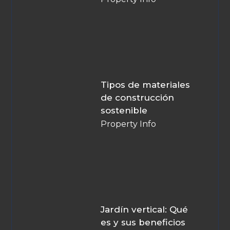
Tipos de materiales
de construcción
sostenible
Property Info
Jardín vertical: Qué
es y sus beneficios