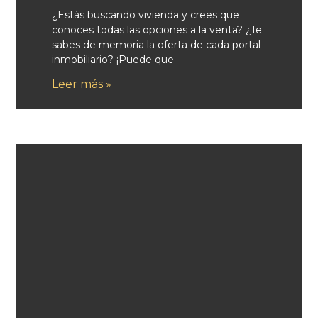
¿Estás buscando vivienda y crees que
conoces todas las opciones a la venta? ¿Te
sabes de memoria la oferta de cada portal
inmobiliario? ¡Puede que
Leer más »