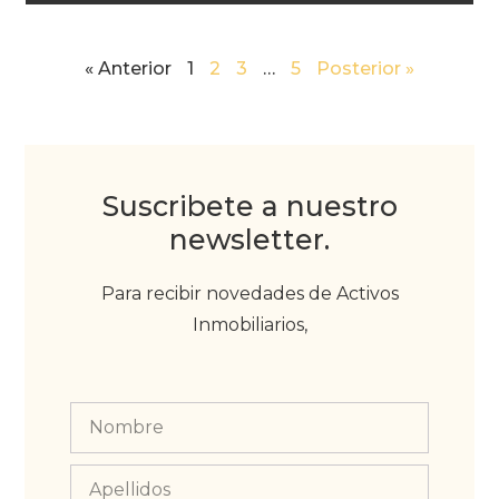
« Anterior
1
2
3
…
5
Posterior »
Suscribete a nuestro
newsletter.
Para recibir novedades de Activos
Inmobiliarios,