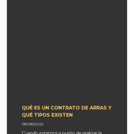
QUÉ ES UN CONTRATO DE ARRAS Y
QUÉ TIPOS EXISTEN
08/08/2022
Cuando estamos a punto de realizar la