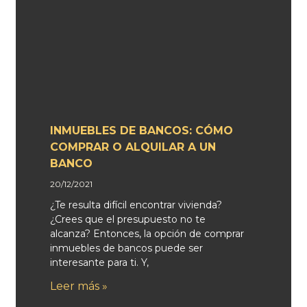
INMUEBLES DE BANCOS: CÓMO
COMPRAR O ALQUILAR A UN
BANCO
20/12/2021
¿Te resulta difícil encontrar vivienda?
¿Crees que el presupuesto no te
alcanza? Entonces, la opción de comprar
inmuebles de bancos puede ser
interesante para ti. Y,
Leer más »