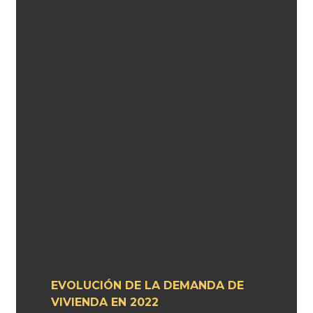
EVOLUCIÓN DE LA DEMANDA DE
VIVIENDA EN 2022